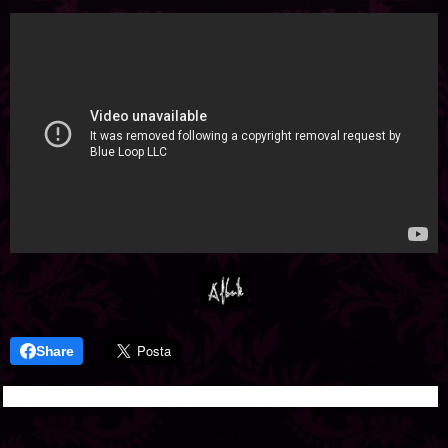
Share