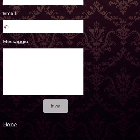
Email
Messaggio
Invia
Home