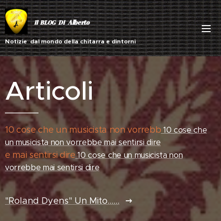
Alberto
Il BLOG DI
Notizie dal mondo della chitarra e dintorni
Articoli
10 cose che un musicista non vorrebb
10 cose che
un musicista non vorrebbe mai sentirsi dire
e mai sentirsi dire
10 cose che un musicista non
vorrebbe mai sentirsi dire
"Roland Dyens" Un Mito......