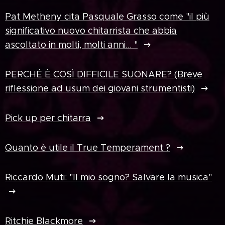
Pat Metheny cita Pasquale Grasso come "il più
significativo nuovo chitarrista che abbia
ascoltato in molti, molti anni... "
PERCHÉ È COSÌ DIFFICILE SUONARE? (Breve
riflessione ad usum dei giovani strumentisti)
Pick up per chitarra
Quanto è utile il True Temperament ?
Riccardo Muti: "Il mio sogno? Salvare la musica"
Ritchie Blackmore