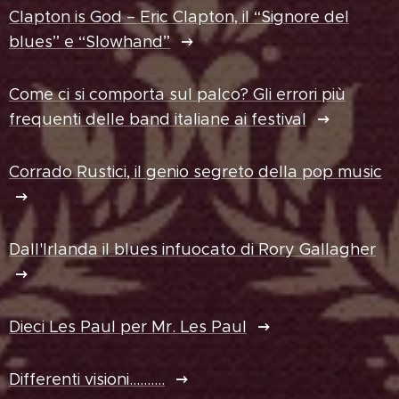
Clapton is God – Eric Clapton, il “Signore del
blues” e “Slowhand”
Come ci si comporta sul palco? Gli errori più
frequenti delle band italiane ai festival
Corrado Rustici, il genio segreto della pop music
Dall'Irlanda il blues infuocato di Rory Gallagher
Dieci Les Paul per Mr. Les Paul
Differenti visioni..........