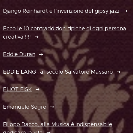
Django Reinhardt e l’invenzione del gipsy jazz
Ecco le 10 contraddizioni tipiche di ogni persona
creativa !!!!
Eddie Duran
EDDIE LANG , al secolo Salvatore Massaro
ELIOT FISK
Emanuele Segre
Filippo Daccò, alla Musica è indispensabile
dedicare la vita