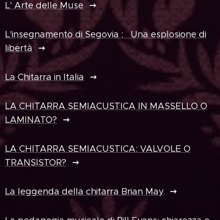
L' Arte delle Muse
L'insegnamento di Segovia : Una esplosione di
libertà
La Chitarra in Italia
LA CHITARRA SEMIACUSTICA IN MASSELLO O
LAMINATO?
LA CHITARRA SEMIACUSTICA: VALVOLE O
TRANSISTOR?
La leggenda della chitarra Brian May