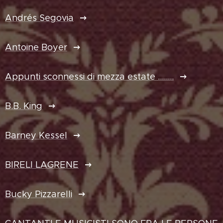
Andrés Segovia
Antoine Boyer
Appunti sconnessi di mezza estate ........
B.B. King
Barney Kessel
BIRELI LAGRENE
Bucky Pizzarelli