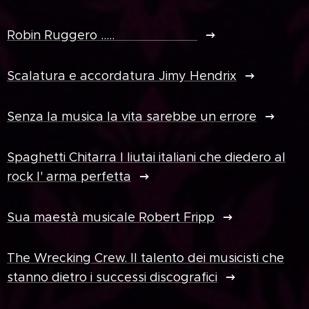
Robin Ruggero .....
Scalatura e accordatura Jimy Hendrix
Senza la musica la vita sarebbe un errore
Spaghetti Chitarra I liutai italiani che diedero al
rock l' arma perfetta
Sua maestà musicale Robert Fripp
The Wrecking Crew. Il talento dei musicisti che
stanno dietro i successi discografici