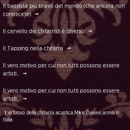
Il bassista più bravo del mondo (che ancora non
conoscete)
Il cervello dei chitarristi è diverso
Il Tapping nella chitarra
Il vero motivo per cui non tutti possono essere
artisti .
Il vero motivo per cui non tutti possono essere
artisti .
Il virtuoso della chitarra acustica Mike Dawes arriva in
Italia