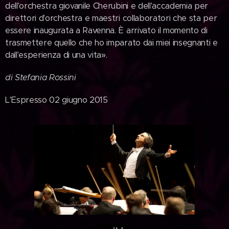
dell'orchestra giovanile Cherubini e dell'accademia per
direttori d'orchestra e maestri collaboratori che sta per
essere inaugurata a Ravenna. È arrivato il momento di
trasmettere quello che ho imparato dai miei insegnanti e
dall'esperienza di una vita».
di Stefania Rossini
L'Espresso 02 giugno 2015