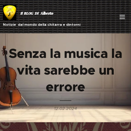
Alberto
Il BLOG DI
Notizie dal mondo della chitarra e dintorni
Senza la musica la
vita sarebbe un
errore
12.02.2024