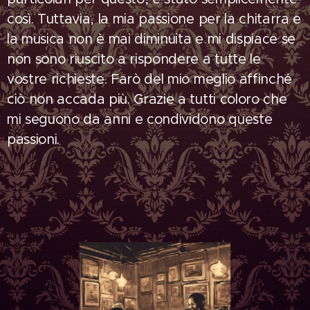
così. Tuttavia, la mia passione per la chitarra e
la musica non è mai diminuita e mi dispiace se
non sono riuscito a rispondere a tutte le
vostre richieste. Farò del mio meglio affinché
ciò non accada più. Grazie a tutti coloro che
mi seguono da anni e condividono queste
passioni.