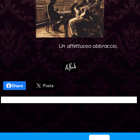
Un affettuoso abbraccio,
Share