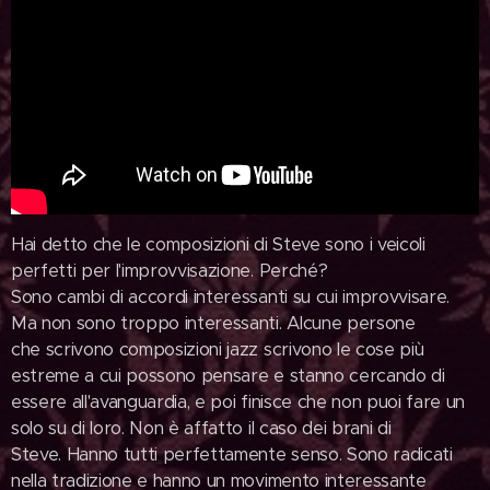
Hai detto che le composizioni di Steve sono i veicoli
perfetti per l'improvvisazione. Perché?
Sono cambi di accordi interessanti su cui improvvisare.
Ma non sono troppo interessanti. Alcune persone
che scrivono composizioni jazz scrivono le cose più
estreme a cui possono pensare e stanno cercando di
essere all'avanguardia, e poi finisce che non puoi fare un
solo su di loro. Non è affatto il caso dei brani di
Steve. Hanno tutti perfettamente senso. Sono radicati
nella tradizione e hanno un movimento interessante