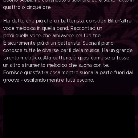
quattro o cinque ore.
Hai detto che più che un batterista, consideri Bill un'altra
voce melodica in quella band. Raccontaci un
po'di quella voce che ami avere nel tuo trio.
È sicuramente più di un batterista. Suona il piano,
conosce tutte le diverse parti della musica. Ha un grande
talento melodico. Alla batteria, è quasi come se ci fosse
un altro strumento melodico che suona con te.
Fornisce quest'altra cosa mentre suona la parte fuori dal
groove - oscillando mentre tutti escono.